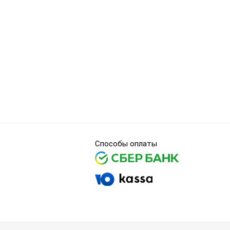
Способы оплаты