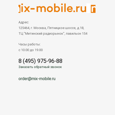
Адрес:
125464, г. Москва, Пятницкое шоссе, д.18,
ТЦ "Митинский радиорынок", павильон 154
Часы работы:
с 10.00 до 19.00
8 (495) 975-96-88
Заказать обратный звонок
order@mix-mobile.ru