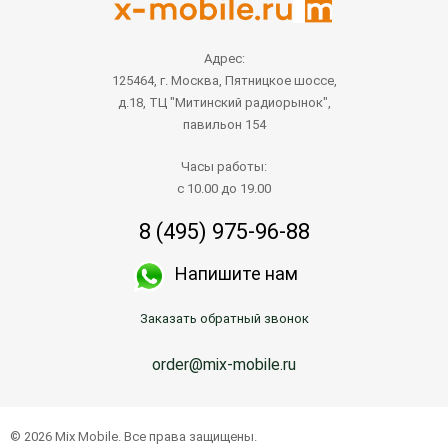
Адрес:
125464, г. Москва, Пятницкое шоссе,
д.18, ТЦ "Митинский радиорынок",
павильон 154
Часы работы:
с 10.00 до 19.00
8 (495) 975-96-88
Напишите нам
Заказать обратный звонок
order@mix-mobile.ru
© 2026 Mix Mobile. Все права защищены.