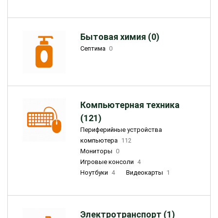
Бытовая химия (0)
Септима
0
Компьютерная техника
(121)
Периферийные устройства
компьютера
112
Мониторы
0
Игровые консоли
4
Ноутбуки
4
Видеокарты
1
Электротранспорт (1)