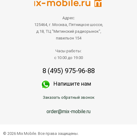
Адрес:
125464, г. Москва, Пятницкое шоссе,
д.18, ТЦ "Митинский радиорынок",
павильон 154
Часы работы:
с 10.00 до 19.00
8 (495) 975-96-88
Напишите нам
Заказать обратный звонок
order@mix-mobile.ru
© 2026 Mix Mobile. Все права защищены.