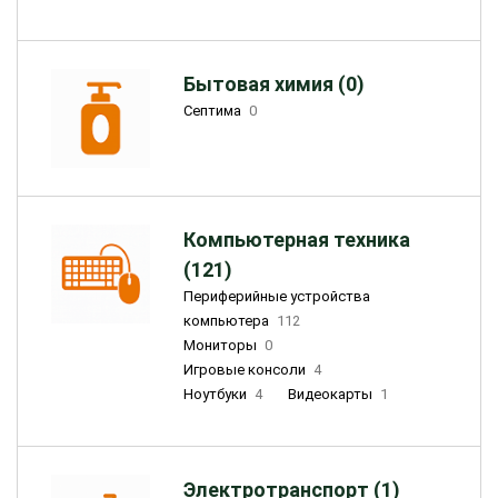
Бытовая химия (0)
Септима
0
Компьютерная техника
(121)
Периферийные устройства
компьютера
112
Мониторы
0
Игровые консоли
4
Ноутбуки
4
Видеокарты
1
Электротранспорт (1)