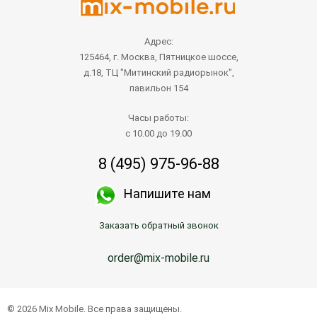
Адрес:
125464, г. Москва, Пятницкое шоссе,
д.18, ТЦ "Митинский радиорынок",
павильон 154
Часы работы:
с 10.00 до 19.00
8 (495) 975-96-88
Напишите нам
Заказать обратный звонок
order@mix-mobile.ru
© 2026 Mix Mobile. Все права защищены.