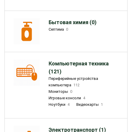
Бытовая химия (0)
Септима
0
Компьютерная техника
(121)
Периферийные устройства
компьютера
112
Мониторы
0
Игровые консоли
4
Ноутбуки
4
Видеокарты
1
Электротранспорт (1)