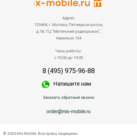
Адрес:
125464, г. Москва, Пятницкое шоссе,
д.18, ТЦ "Митинский радиорынок",
павильон 154
Часы работы:
с 10.00 до 19.00
8 (495) 975-96-88
Напишите нам
Заказать обратный звонок
order@mix-mobile.ru
© 2026 Mix Mobile. Все права защищены.