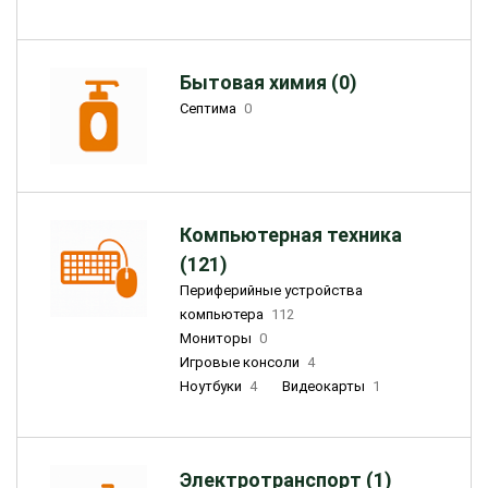
Бытовая химия (0)
Септима
0
Компьютерная техника
(121)
Периферийные устройства
компьютера
112
Мониторы
0
Игровые консоли
4
Ноутбуки
4
Видеокарты
1
Электротранспорт (1)