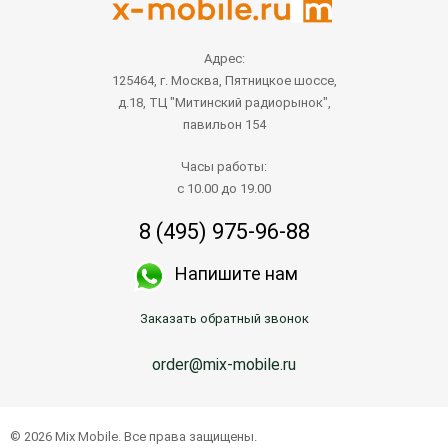
Адрес:
125464, г. Москва, Пятницкое шоссе,
д.18, ТЦ "Митинский радиорынок",
павильон 154
Часы работы:
с 10.00 до 19.00
8 (495) 975-96-88
Напишите нам
Заказать обратный звонок
order@mix-mobile.ru
© 2026 Mix Mobile. Все права защищены.