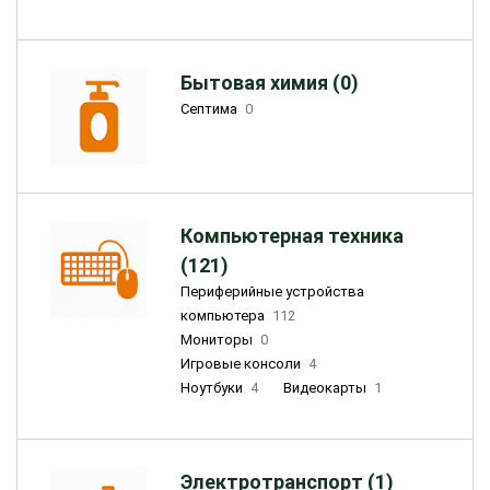
Бытовая химия (0)
Септима
0
Компьютерная техника
(121)
Периферийные устройства
компьютера
112
Мониторы
0
Игровые консоли
4
Ноутбуки
4
Видеокарты
1
Электротранспорт (1)