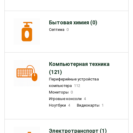
Бытовая химия (0)
Септима
0
Компьютерная техника
(121)
Периферийные устройства
компьютера
112
Мониторы
0
Игровые консоли
4
Ноутбуки
4
Видеокарты
1
Электротранспорт (1)