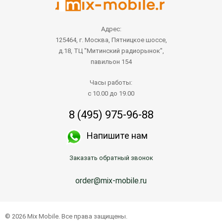
Адрес:
125464, г. Москва, Пятницкое шоссе,
д.18, ТЦ "Митинский радиорынок",
павильон 154
Часы работы:
с 10.00 до 19.00
8 (495) 975-96-88
Напишите нам
Заказать обратный звонок
order@mix-mobile.ru
© 2026 Mix Mobile. Все права защищены.