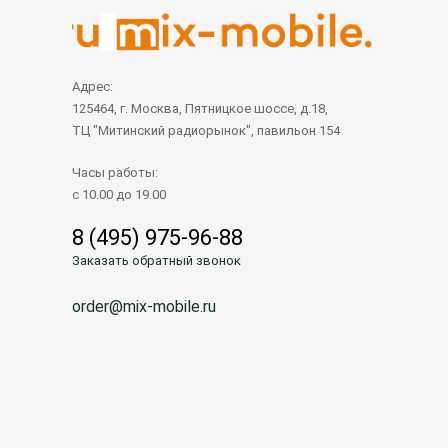
Адрес:
125464, г. Москва, Пятницкое шоссе, д.18,
ТЦ "Митинский радиорынок", павильон 154
Часы работы:
с 10.00 до 19.00
8 (495) 975-96-88
Заказать обратный звонок
order@mix-mobile.ru