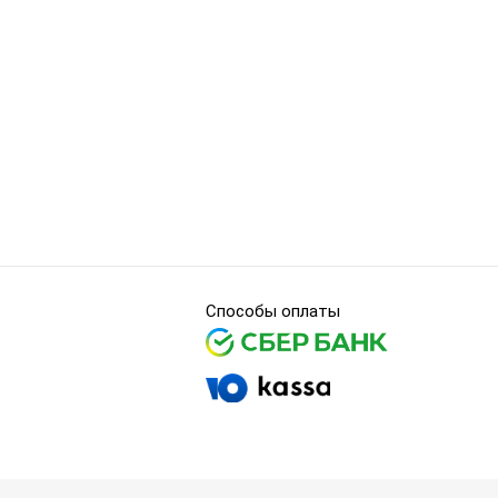
Способы оплаты