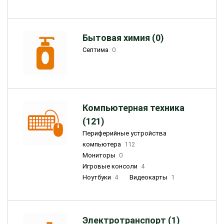
Бытовая химия (0)
Септима
0
Компьютерная техника
(121)
Периферийные устройства
компьютера
112
Мониторы
0
Игровые консоли
4
Ноутбуки
4
Видеокарты
1
Электротранспорт (1)