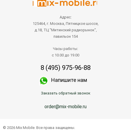
Адрес:
125464, г. Москва, Пятницкое шоссе,
д.18, ТЦ "Митинский радиорынок",
павильон 154
Часы работы:
с 10.00 до 19.00
8 (495) 975-96-88
Напишите нам
Заказать обратный звонок
order@mix-mobile.ru
© 2026 Mix Mobile. Все права защищены.