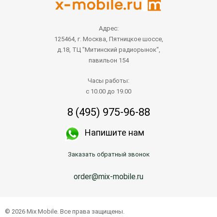
Адрес:
125464, г. Москва, Пятницкое шоссе,
д.18, ТЦ "Митинский радиорынок",
павильон 154
Часы работы:
с 10.00 до 19.00
8 (495) 975-96-88
Напишите нам
Заказать обратный звонок
order@mix-mobile.ru
© 2026 Mix Mobile. Все права защищены.