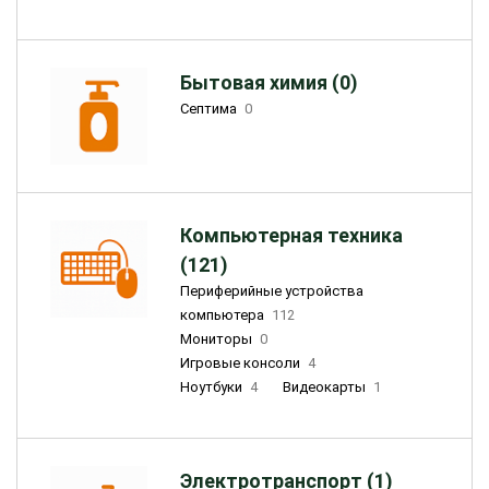
Бытовая химия (0)
Септима
0
Компьютерная техника
(121)
Периферийные устройства
компьютера
112
Мониторы
0
Игровые консоли
4
Ноутбуки
4
Видеокарты
1
Электротранспорт (1)