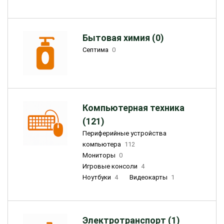
Бытовая химия (0)
Септима
0
Компьютерная техника
(121)
Периферийные устройства
компьютера
112
Мониторы
0
Игровые консоли
4
Ноутбуки
4
Видеокарты
1
Электротранспорт (1)