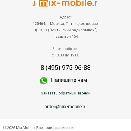
Адрес:
125464, г. Москва, Пятницкое шоссе,
д.18, ТЦ "Митинский радиорынок",
павильон 154
Часы работы:
с 10.00 до 19.00
8 (495) 975-96-88
Напишите нам
Заказать обратный звонок
order@mix-mobile.ru
© 2026 Mix Mobile. Все права защищены.