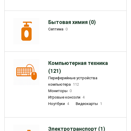
Бытовая химия (0)
Септима
0
Компьютерная техника
(121)
Периферийные устройства
компьютера
112
Мониторы
0
Игровые консоли
4
Ноутбуки
4
Видеокарты
1
Электротранспорт (1)