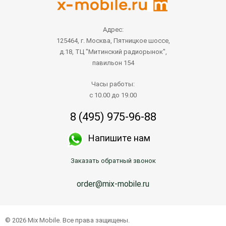
Адрес:
125464, г. Москва, Пятницкое шоссе,
д.18, ТЦ "Митинский радиорынок",
павильон 154
Часы работы:
с 10.00 до 19.00
8 (495) 975-96-88
Напишите нам
Заказать обратный звонок
order@mix-mobile.ru
© 2026 Mix Mobile. Все права защищены.