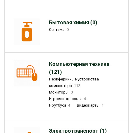
Бытовая химия (0)
Септима
0
Компьютерная техника
(121)
Периферийные устройства
компьютера
112
Мониторы
0
Игровые консоли
4
Ноутбуки
4
Видеокарты
1
Электротранспорт (1)