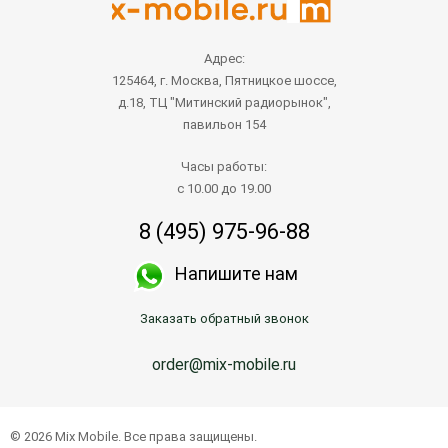
Адрес:
125464, г. Москва, Пятницкое шоссе,
д.18, ТЦ "Митинский радиорынок",
павильон 154
Часы работы:
с 10.00 до 19.00
8 (495) 975-96-88
Напишите нам
Заказать обратный звонок
order@mix-mobile.ru
© 2026 Mix Mobile. Все права защищены.