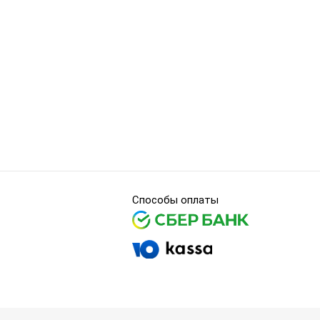
Способы оплаты