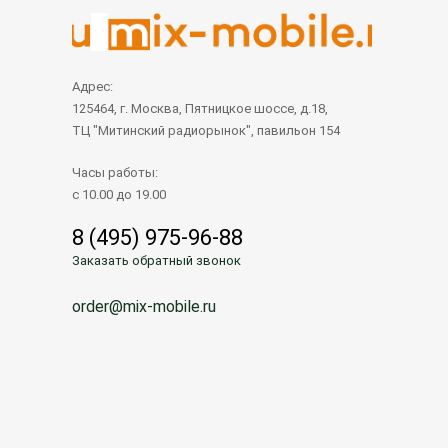
Адрес:
125464, г. Москва, Пятницкое шоссе, д.18,
ТЦ "Митинский радиорынок", павильон 154
Часы работы:
с 10.00 до 19.00
8 (495) 975-96-88
Заказать обратный звонок
order@mix-mobile.ru