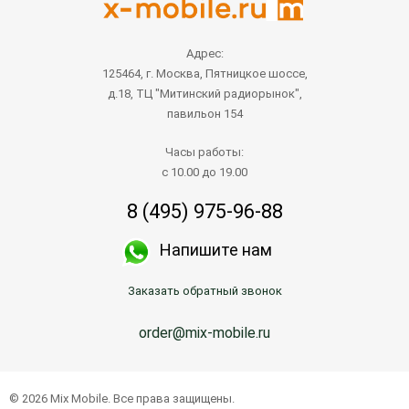
Адрес:
125464, г. Москва, Пятницкое шоссе,
д.18, ТЦ "Митинский радиорынок",
павильон 154
Часы работы:
с 10.00 до 19.00
8 (495) 975-96-88
Напишите нам
Заказать обратный звонок
order@mix-mobile.ru
© 2026 Mix Mobile. Все права защищены.