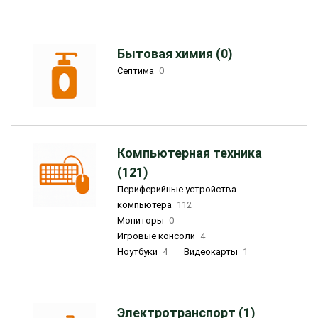
Бытовая химия (0)
Септима
0
Компьютерная техника
(121)
Периферийные устройства
компьютера
112
Мониторы
0
Игровые консоли
4
Ноутбуки
4
Видеокарты
1
Электротранспорт (1)