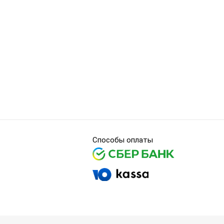
Способы оплаты