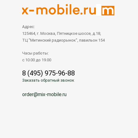
Адрес:
125464, г. Москва, Пятницкое шоссе, д.18,
ТЦ "Митинский радиорынок", павильон 154
Часы работы:
с 10.00 до 19.00
8 (495) 975-96-88
Заказать обратный звонок
order@mix-mobile.ru