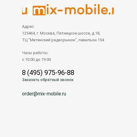
Адрес:
125464, г. Москва, Пятницкое шоссе, д.18,
ТЦ "Митинский радиорынок", павильон 154
Часы работы:
с 10.00 до 19.00
8 (495) 975-96-88
Заказать обратный звонок
order@mix-mobile.ru