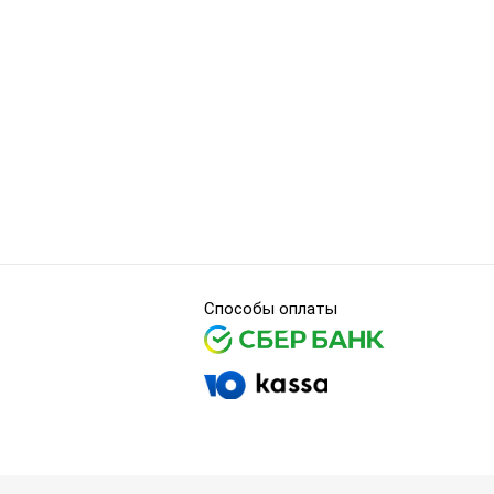
Способы оплаты