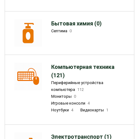
Бытовая химия (0)
Септима
0
Компьютерная техника
(121)
Периферийные устройства
компьютера
112
Мониторы
0
Игровые консоли
4
Ноутбуки
4
Видеокарты
1
Электротранспорт (1)