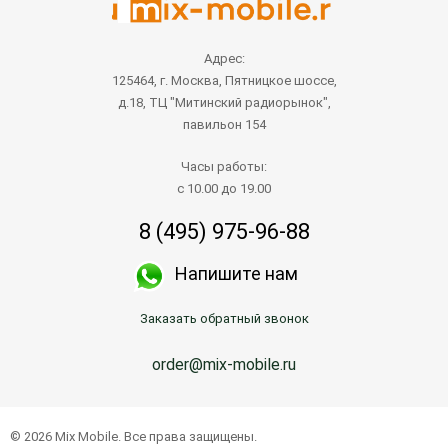
Адрес:
125464, г. Москва, Пятницкое шоссе,
д.18, ТЦ "Митинский радиорынок",
павильон 154
Часы работы:
с 10.00 до 19.00
8 (495) 975-96-88
Напишите нам
Заказать обратный звонок
order@mix-mobile.ru
© 2026 Mix Mobile. Все права защищены.