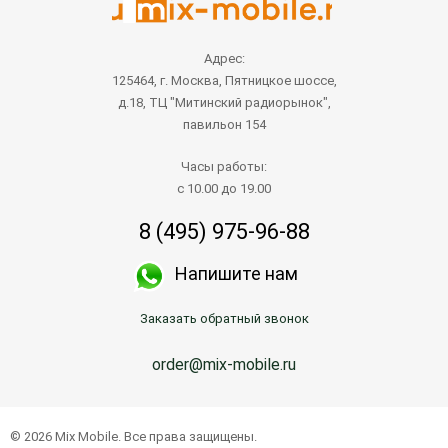
Адрес:
125464, г. Москва, Пятницкое шоссе,
д.18, ТЦ "Митинский радиорынок",
павильон 154
Часы работы:
с 10.00 до 19.00
8 (495) 975-96-88
Напишите нам
Заказать обратный звонок
order@mix-mobile.ru
© 2026 Mix Mobile. Все права защищены.