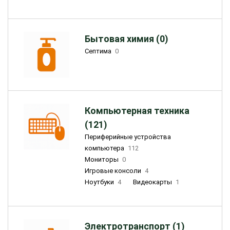
Бытовая химия (0)
Септима
0
Компьютерная техника
(121)
Периферийные устройства
компьютера
112
Мониторы
0
Игровые консоли
4
Ноутбуки
4
Видеокарты
1
Электротранспорт (1)