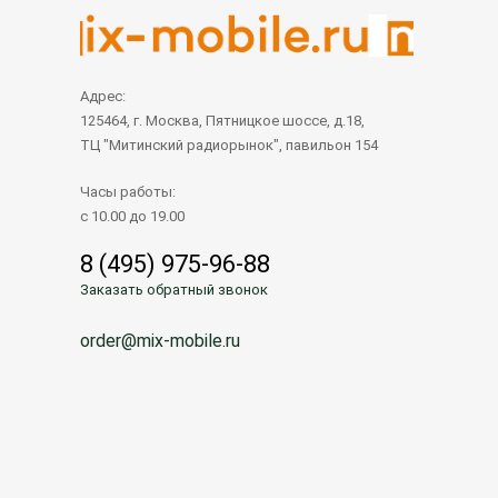
Адрес:
125464, г. Москва, Пятницкое шоссе, д.18,
ТЦ "Митинский радиорынок", павильон 154
Часы работы:
с 10.00 до 19.00
8 (495) 975-96-88
Заказать обратный звонок
order@mix-mobile.ru