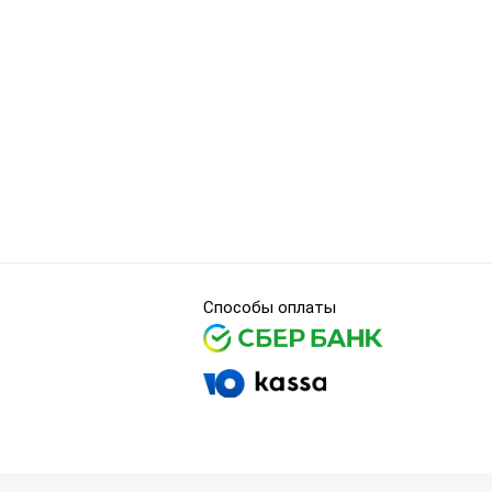
Способы оплаты