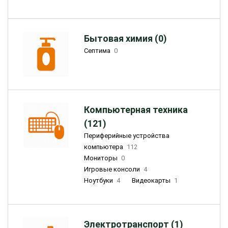
Бытовая химия (0)
Септима
0
Компьютерная техника
(121)
Периферийные устройства
компьютера
112
Мониторы
0
Игровые консоли
4
Ноутбуки
4
Видеокарты
1
Электротранспорт (1)