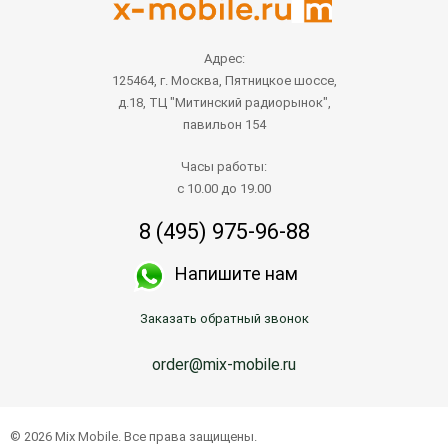
Адрес:
125464, г. Москва, Пятницкое шоссе,
д.18, ТЦ "Митинский радиорынок",
павильон 154
Часы работы:
с 10.00 до 19.00
8 (495) 975-96-88
Напишите нам
Заказать обратный звонок
order@mix-mobile.ru
© 2026 Mix Mobile. Все права защищены.