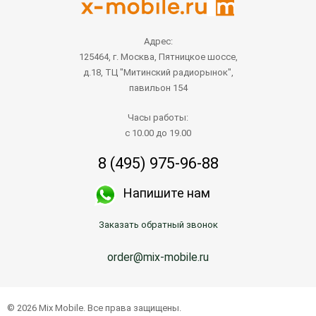
Адрес:
125464, г. Москва, Пятницкое шоссе,
д.18, ТЦ "Митинский радиорынок",
павильон 154
Часы работы:
с 10.00 до 19.00
8 (495) 975-96-88
Напишите нам
Заказать обратный звонок
order@mix-mobile.ru
© 2026 Mix Mobile. Все права защищены.