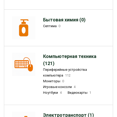
Бытовая химия (0)
Септима
0
Компьютерная техника
(121)
Периферийные устройства
компьютера
112
Мониторы
0
Игровые консоли
4
Ноутбуки
4
Видеокарты
1
Электротранспорт (1)