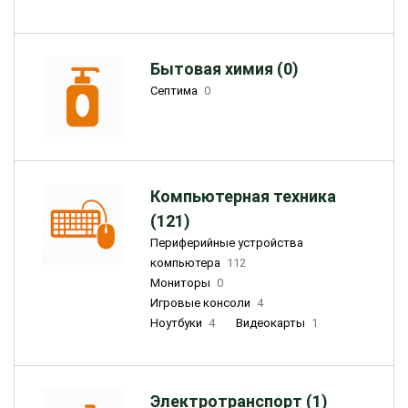
Бытовая химия (0)
Септима
0
Компьютерная техника
(121)
Периферийные устройства
компьютера
112
Мониторы
0
Игровые консоли
4
Ноутбуки
4
Видеокарты
1
Электротранспорт (1)