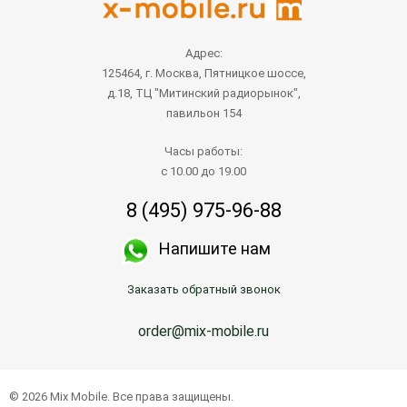
Адрес:
125464, г. Москва, Пятницкое шоссе,
д.18, ТЦ "Митинский радиорынок",
павильон 154
Часы работы:
с 10.00 до 19.00
8 (495) 975-96-88
Напишите нам
Заказать обратный звонок
order@mix-mobile.ru
© 2026 Mix Mobile. Все права защищены.