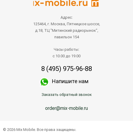
Адрес:
125464, г. Москва, Пятницкое шоссе,
д.18, ТЦ "Митинский радиорынок",
павильон 154
Часы работы:
с 10.00 до 19.00
8 (495) 975-96-88
Напишите нам
Заказать обратный звонок
order@mix-mobile.ru
© 2026 Mix Mobile. Все права защищены.