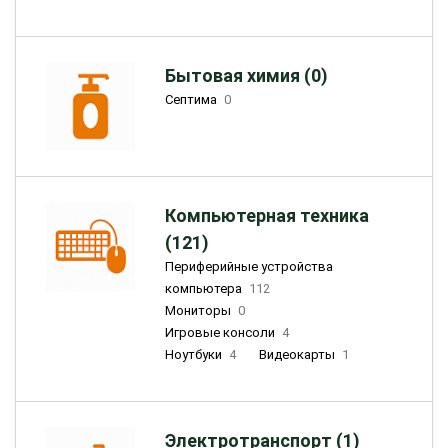
Бытовая химия (0)
Септима
0
Компьютерная техника
(121)
Периферийные устройства
компьютера
112
Мониторы
0
Игровые консоли
4
Ноутбуки
4
Видеокарты
1
Электротранспорт (1)