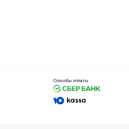
Способы оплаты