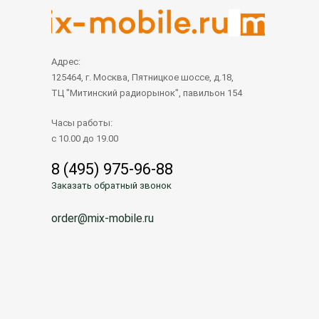
Адрес:
125464, г. Москва, Пятницкое шоссе, д.18,
ТЦ "Митинский радиорынок", павильон 154
Часы работы:
с 10.00 до 19.00
8 (495) 975-96-88
Заказать обратный звонок
order@mix-mobile.ru