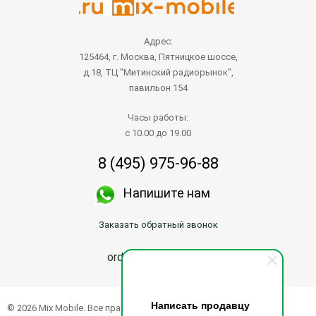
Адрес:
125464, г. Москва, Пятницкое шоссе,
д.18, ТЦ "Митинский радиорынок",
павильон 154
Часы работы:
с 10.00 до 19.00
8 (495) 975-96-88
Напишите нам
Заказать обратный звонок
order@mix-mobile.ru
Написать продавцу
© 2026 Mix Mobile. Все права защищены.