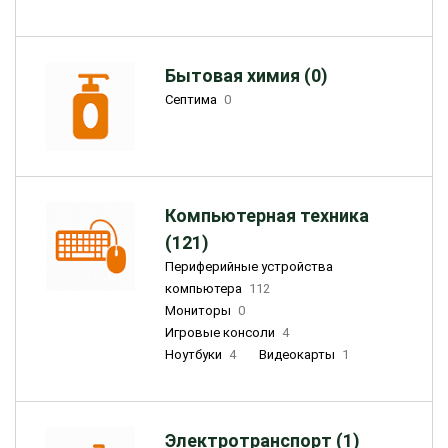
Бытовая химия (0)
Септима
0
Компьютерная техника
(121)
Периферийные устройства
компьютера
112
Мониторы
0
Игровые консоли
4
Ноутбуки
4
Видеокарты
1
Электротранспорт (1)