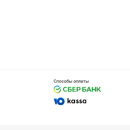
Способы оплаты