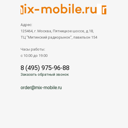
Адрес:
125464, г. Москва, Пятницкое шоссе, д.18,
ТЦ "Митинский радиорынок", павильон 154
Часы работы:
с 10.00 до 19.00
8 (495) 975-96-88
Заказать обратный звонок
order@mix-mobile.ru