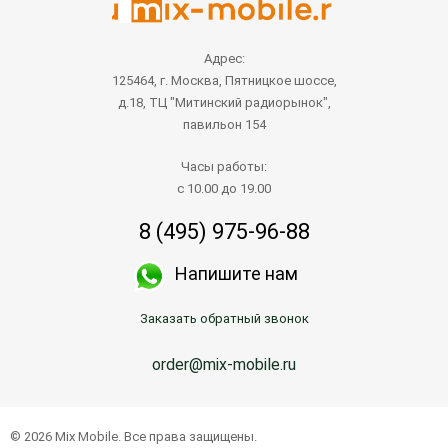
Адрес:
125464, г. Москва, Пятницкое шоссе,
д.18, ТЦ "Митинский радиорынок",
павильон 154
Часы работы:
с 10.00 до 19.00
8 (495) 975-96-88
Напишите нам
Заказать обратный звонок
order@mix-mobile.ru
© 2026 Mix Mobile. Все права защищены.