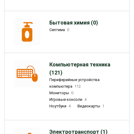
Бытовая химия (0)
Септима
0
Компьютерная техника
(121)
Периферийные устройства
компьютера
112
Мониторы
0
Игровые консоли
4
Ноутбуки
4
Видеокарты
1
Электротранспорт (1)