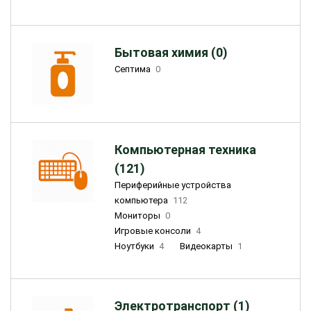
Бытовая химия (0)
Септима
0
Компьютерная техника
(121)
Периферийные устройства
компьютера
112
Мониторы
0
Игровые консоли
4
Ноутбуки
4
Видеокарты
1
Электротранспорт (1)