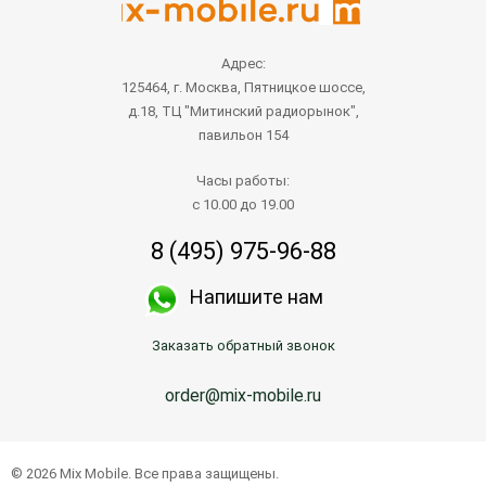
Адрес:
125464, г. Москва, Пятницкое шоссе,
д.18, ТЦ "Митинский радиорынок",
павильон 154
Часы работы:
с 10.00 до 19.00
8 (495) 975-96-88
Напишите нам
Заказать обратный звонок
order@mix-mobile.ru
© 2026 Mix Mobile. Все права защищены.