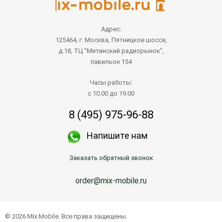
Адрес:
125464, г. Москва, Пятницкое шоссе,
д.18, ТЦ "Митинский радиорынок",
павильон 154
Часы работы:
с 10.00 до 19.00
8 (495) 975-96-88
Напишите нам
Заказать обратный звонок
order@mix-mobile.ru
© 2026 Mix Mobile. Все права защищены.