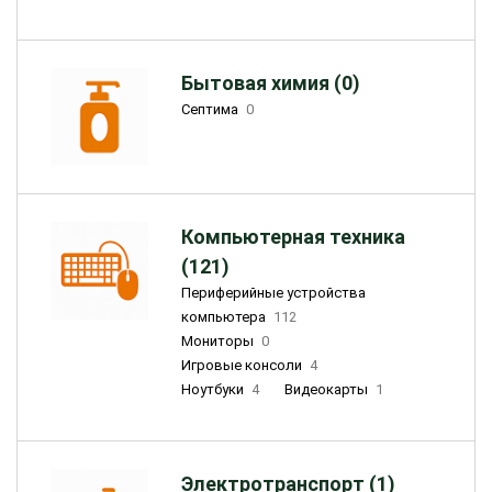
Бытовая химия (0)
Септима
0
Компьютерная техника
(121)
Периферийные устройства
компьютера
112
Мониторы
0
Игровые консоли
4
Ноутбуки
4
Видеокарты
1
Электротранспорт (1)