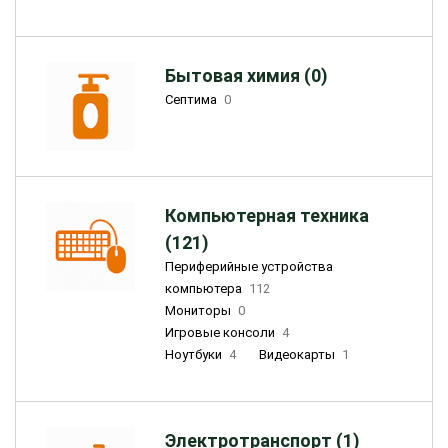
Бытовая химия (0)
Септима
0
Компьютерная техника
(121)
Периферийные устройства
компьютера
112
Мониторы
0
Игровые консоли
4
Ноутбуки
4
Видеокарты
1
Электротранспорт (1)