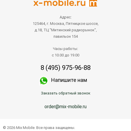
Адрес:
125464, г. Москва, Пятницкое шоссе,
д.18, ТЦ "Митинский радиорынок",
павильон 154
Часы работы:
с 10.00 до 19.00
8 (495) 975-96-88
Напишите нам
Заказать обратный звонок
order@mix-mobile.ru
© 2026 Mix Mobile. Все права защищены.