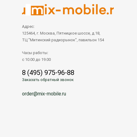
Адрес:
125464, г. Москва, Пятницкое шоссе, д.18,
ТЦ "Митинский радиорынок", павильон 154
Часы работы:
с 10.00 до 19.00
8 (495) 975-96-88
Заказать обратный звонок
order@mix-mobile.ru