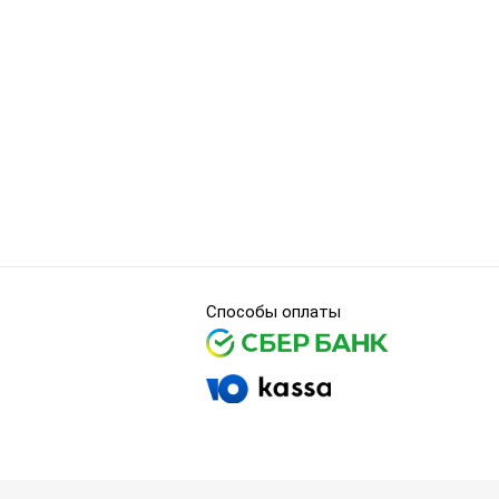
Способы оплаты