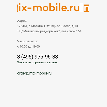
Адрес:
125464, г. Москва, Пятницкое шоссе, д.18,
ТЦ "Митинский радиорынок", павильон 154
Часы работы:
с 10.00 до 19.00
8 (495) 975-96-88
Заказать обратный звонок
order@mix-mobile.ru