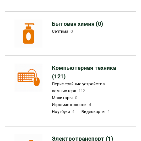
Бытовая химия (0)
Септима
0
Компьютерная техника
(121)
Периферийные устройства
компьютера
112
Мониторы
0
Игровые консоли
4
Ноутбуки
4
Видеокарты
1
Электротранспорт (1)