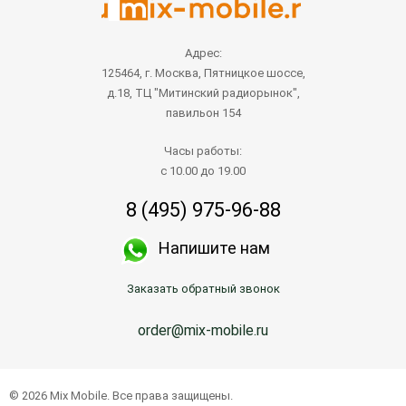
Адрес:
125464, г. Москва, Пятницкое шоссе,
д.18, ТЦ "Митинский радиорынок",
павильон 154
Часы работы:
с 10.00 до 19.00
8 (495) 975-96-88
Напишите нам
Заказать обратный звонок
order@mix-mobile.ru
© 2026 Mix Mobile. Все права защищены.