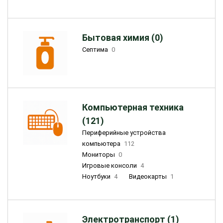
Бытовая химия (0)
Септима
0
Компьютерная техника
(121)
Периферийные устройства
компьютера
112
Мониторы
0
Игровые консоли
4
Ноутбуки
4
Видеокарты
1
Электротранспорт (1)