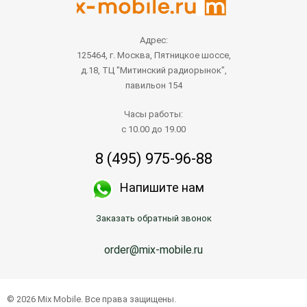
Адрес:
125464, г. Москва, Пятницкое шоссе,
д.18, ТЦ "Митинский радиорынок",
павильон 154
Часы работы:
с 10.00 до 19.00
8 (495) 975-96-88
Напишите нам
Заказать обратный звонок
order@mix-mobile.ru
© 2026 Mix Mobile. Все права защищены.