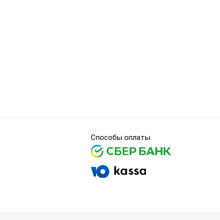
Способы оплаты