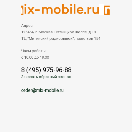
Адрес:
125464, г. Москва, Пятницкое шоссе, д.18,
ТЦ "Митинский радиорынок", павильон 154
Часы работы:
с 10.00 до 19.00
8 (495) 975-96-88
Заказать обратный звонок
order@mix-mobile.ru