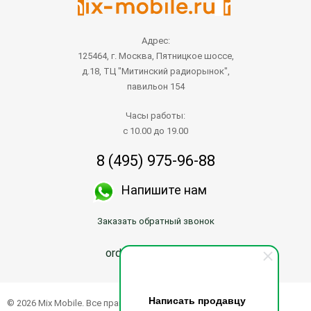
Адрес:
125464, г. Москва, Пятницкое шоссе,
д.18, ТЦ "Митинский радиорынок",
павильон 154
Часы работы:
с 10.00 до 19.00
8 (495) 975-96-88
Напишите нам
Заказать обратный звонок
order@mix-mobile.ru
Написать продавцу
© 2026 Mix Mobile. Все права защищены.