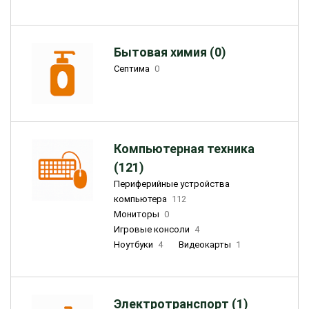
Бытовая химия (0)
Септима
0
Компьютерная техника
(121)
Периферийные устройства
компьютера
112
Мониторы
0
Игровые консоли
4
Ноутбуки
4
Видеокарты
1
Электротранспорт (1)