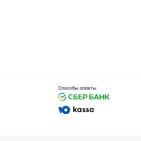
Способы оплаты