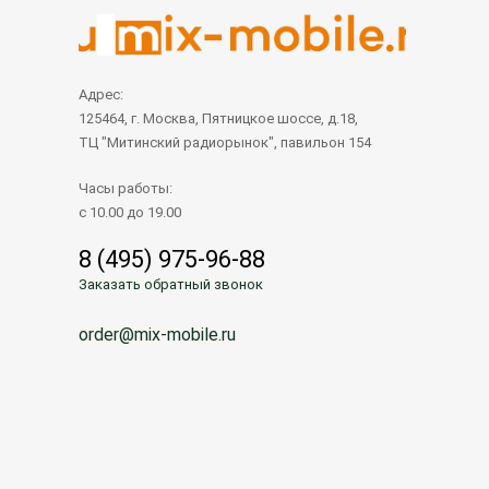
Адрес:
125464, г. Москва, Пятницкое шоссе, д.18,
ТЦ "Митинский радиорынок", павильон 154
Часы работы:
с 10.00 до 19.00
8 (495) 975-96-88
Заказать обратный звонок
order@mix-mobile.ru