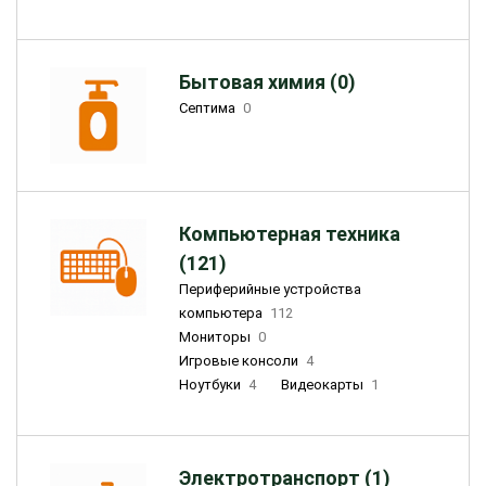
Бытовая химия (0)
Септима
0
Компьютерная техника
(121)
Периферийные устройства
компьютера
112
Мониторы
0
Игровые консоли
4
Ноутбуки
4
Видеокарты
1
Электротранспорт (1)