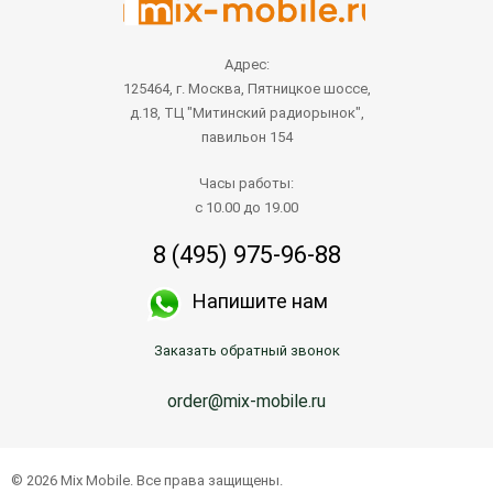
Адрес:
125464, г. Москва, Пятницкое шоссе,
д.18, ТЦ "Митинский радиорынок",
павильон 154
Часы работы:
с 10.00 до 19.00
8 (495) 975-96-88
Напишите нам
Заказать обратный звонок
order@mix-mobile.ru
© 2026 Mix Mobile. Все права защищены.