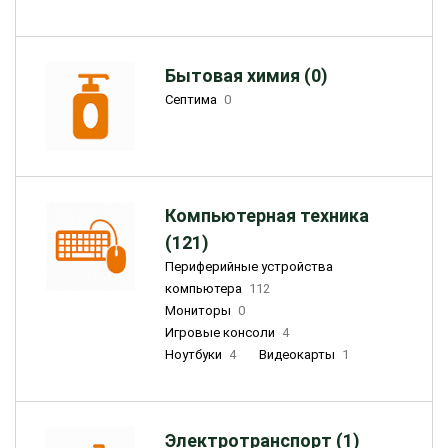
Бытовая химия (0)
Септима
0
Компьютерная техника
(121)
Периферийные устройства
компьютера
112
Мониторы
0
Игровые консоли
4
Ноутбуки
4
Видеокарты
1
Электротранспорт (1)