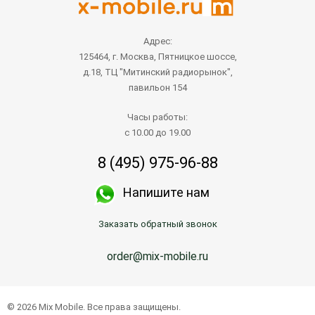
Адрес:
125464, г. Москва, Пятницкое шоссе,
д.18, ТЦ "Митинский радиорынок",
павильон 154
Часы работы:
с 10.00 до 19.00
8 (495) 975-96-88
Напишите нам
Заказать обратный звонок
order@mix-mobile.ru
© 2026 Mix Mobile. Все права защищены.