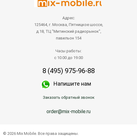
Адрес:
125464, г. Москва, Пятницкое шоссе,
д.18, ТЦ "Митинский радиорынок",
павильон 154
Часы работы:
с 10.00 до 19.00
8 (495) 975-96-88
Напишите нам
Заказать обратный звонок
order@mix-mobile.ru
© 2026 Mix Mobile. Все права защищены.