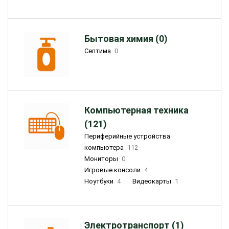
Бытовая химия (0)
Септима
0
Компьютерная техника
(121)
Периферийные устройства
компьютера
112
Мониторы
0
Игровые консоли
4
Ноутбуки
4
Видеокарты
1
Электротранспорт (1)