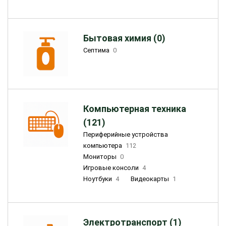
Бытовая химия (0)
Септима
0
Компьютерная техника
(121)
Периферийные устройства
компьютера
112
Мониторы
0
Игровые консоли
4
Ноутбуки
4
Видеокарты
1
Электротранспорт (1)