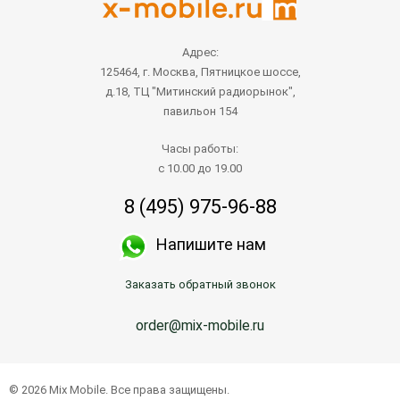
Адрес:
125464, г. Москва, Пятницкое шоссе,
д.18, ТЦ "Митинский радиорынок",
павильон 154
Часы работы:
с 10.00 до 19.00
8 (495) 975-96-88
Напишите нам
Заказать обратный звонок
order@mix-mobile.ru
© 2026 Mix Mobile. Все права защищены.