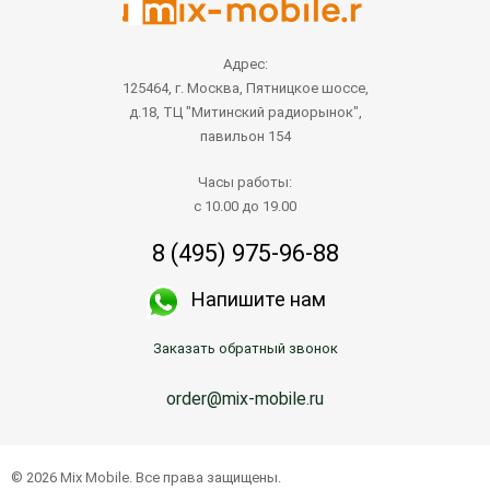
Адрес:
125464, г. Москва, Пятницкое шоссе,
д.18, ТЦ "Митинский радиорынок",
павильон 154
Часы работы:
с 10.00 до 19.00
8 (495) 975-96-88
Напишите нам
Заказать обратный звонок
order@mix-mobile.ru
© 2026 Mix Mobile. Все права защищены.