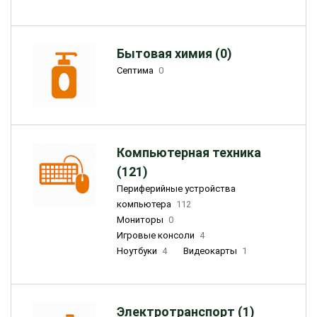
Бытовая химия (0)
Септима
0
Компьютерная техника
(121)
Периферийные устройства
компьютера
112
Мониторы
0
Игровые консоли
4
Ноутбуки
4
Видеокарты
1
Электротранспорт (1)