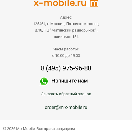
Адрес:
125464, г. Москва, Пятницкое шоссе,
д.18, ТЦ "Митинский радиорынок",
павильон 154
Часы работы:
с 10.00 до 19.00
8 (495) 975-96-88
Напишите нам
Заказать обратный звонок
order@mix-mobile.ru
© 2026 Mix Mobile. Все права защищены.