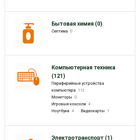
Бытовая химия (0)
Септима
0
Компьютерная техника
(121)
Периферийные устройства
компьютера
112
Мониторы
0
Игровые консоли
4
Ноутбуки
4
Видеокарты
1
Электротранспорт (1)