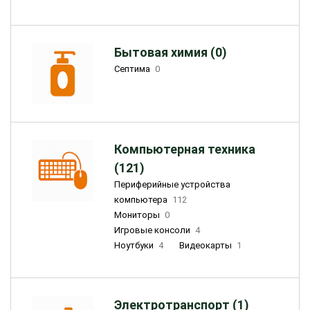
Бытовая химия (0)
Септима
0
Компьютерная техника
(121)
Периферийные устройства
компьютера
112
Мониторы
0
Игровые консоли
4
Ноутбуки
4
Видеокарты
1
Электротранспорт (1)