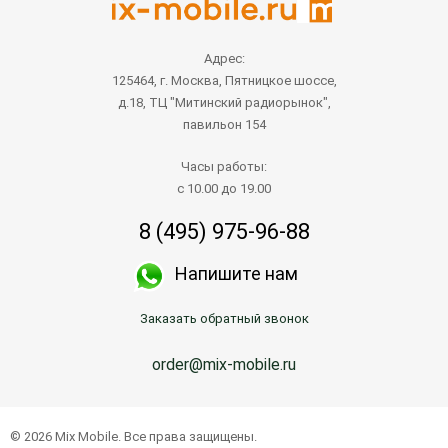
Адрес:
125464, г. Москва, Пятницкое шоссе,
д.18, ТЦ "Митинский радиорынок",
павильон 154
Часы работы:
с 10.00 до 19.00
8 (495) 975-96-88
Напишите нам
Заказать обратный звонок
order@mix-mobile.ru
© 2026 Mix Mobile. Все права защищены.