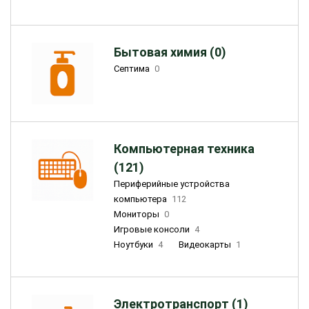
Бытовая химия (0)
Септима
0
Компьютерная техника
(121)
Периферийные устройства
компьютера
112
Мониторы
0
Игровые консоли
4
Ноутбуки
4
Видеокарты
1
Электротранспорт (1)