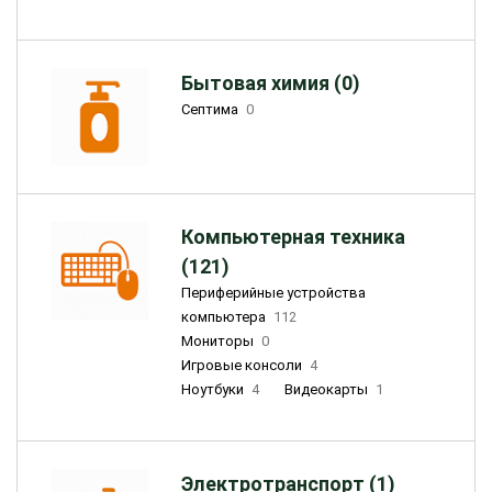
Бытовая химия (0)
Септима
0
Компьютерная техника
(121)
Периферийные устройства
компьютера
112
Мониторы
0
Игровые консоли
4
Ноутбуки
4
Видеокарты
1
Электротранспорт (1)