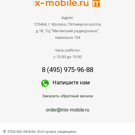
Адрес:
125464, г. Москва, Пятницкое шоссе,
д.18, ТЦ "Митинский радиорынок",
павильон 154
Часы работы:
с 10.00 до 19.00
8 (495) 975-96-88
Напишите нам
Заказать обратный звонок
order@mix-mobile.ru
© 2026 Mix Mobile. Все права защищены.