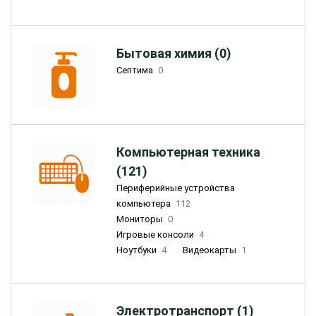
Бытовая химия (0)
Септима
0
Компьютерная техника
(121)
Периферийные устройства
компьютера
112
Мониторы
0
Игровые консоли
4
Ноутбуки
4
Видеокарты
1
Электротранспорт (1)