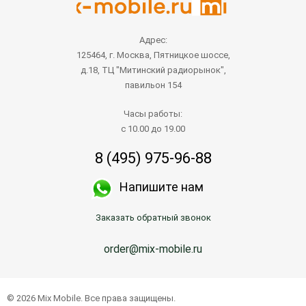
Адрес:
125464, г. Москва, Пятницкое шоссе,
д.18, ТЦ "Митинский радиорынок",
павильон 154
Часы работы:
с 10.00 до 19.00
8 (495) 975-96-88
Напишите нам
Заказать обратный звонок
order@mix-mobile.ru
© 2026 Mix Mobile. Все права защищены.