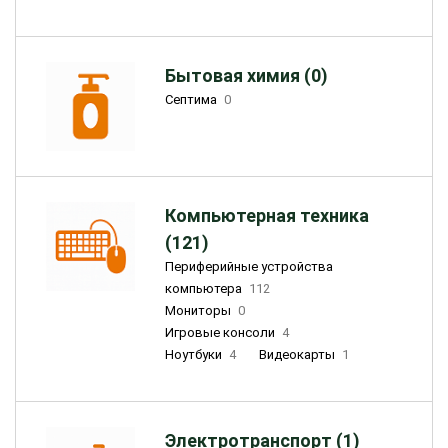
Бытовая химия (0)
Септима
0
Компьютерная техника
(121)
Периферийные устройства
компьютера
112
Мониторы
0
Игровые консоли
4
Ноутбуки
4
Видеокарты
1
Электротранспорт (1)