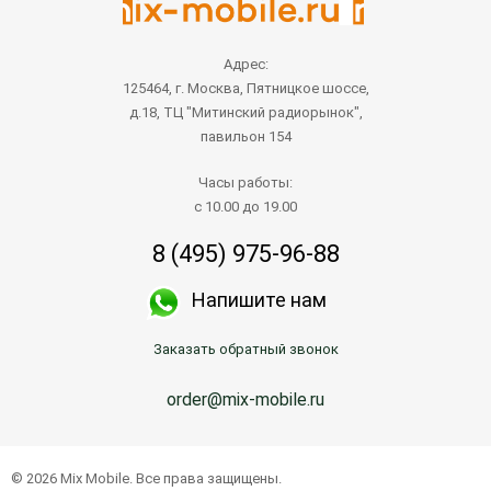
Адрес:
125464, г. Москва, Пятницкое шоссе,
д.18, ТЦ "Митинский радиорынок",
павильон 154
Часы работы:
с 10.00 до 19.00
8 (495) 975-96-88
Напишите нам
Заказать обратный звонок
order@mix-mobile.ru
Написать продавцу
© 2026 Mix Mobile. Все права защищены.