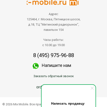
Адрес:
125464, г. Москва, Пятницкое шоссе,
д.18, ТЦ "Митинский радиорынок",
павильон 154
Часы работы:
с 10.00 до 19.00
8 (495) 975-96-88
Напишите нам
Заказать обратный звонок
order@mix-mobile.ru
Написать продавцу
© 2026 Mix Mobile. Все права защищены.