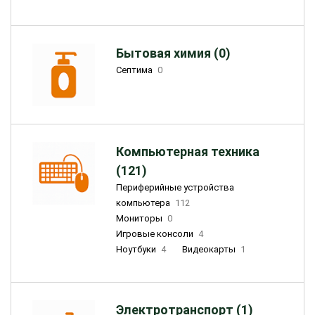
Бытовая химия (0)
Септима
0
Компьютерная техника
(121)
Периферийные устройства
компьютера
112
Мониторы
0
Игровые консоли
4
Ноутбуки
4
Видеокарты
1
Электротранспорт (1)